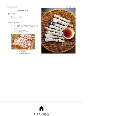
TOPへ戻る