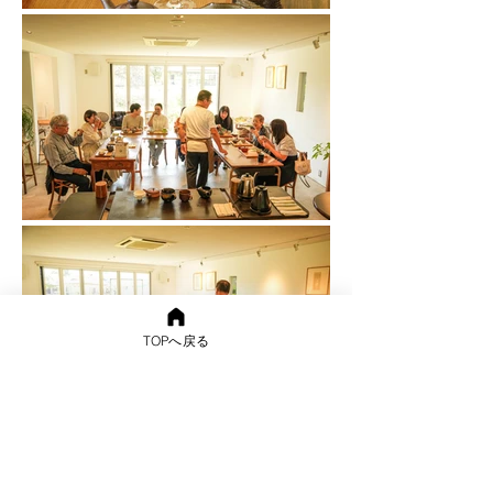
TOPへ戻る