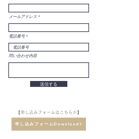
メールアドレス
電話番号
問い合わせ内容
送信する
【申し込みフォームはこちらか】
申し込みフォームDownload