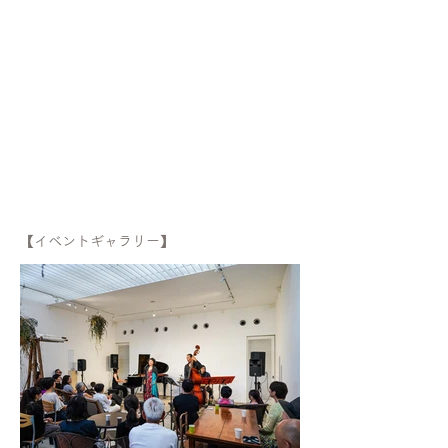
【イベントギャラリー】