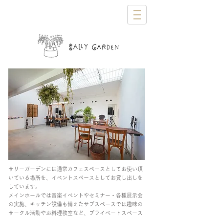
サリーガーデンには通常カフェスペースとしてお使い頂
いている場所を、イベントスペースとしてお貸し出しを
しています。
メインホールでは音楽イベントやセミナー・各種展示会
の実施、キッチン設備も備えたサブスペースでは趣味の
サークル活動やお料理教室など、プライベートスペース