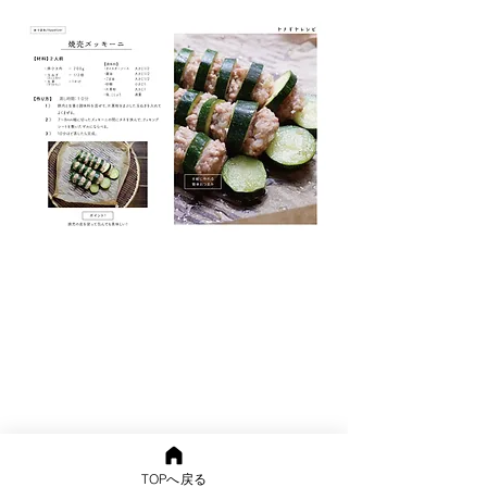
TOPへ戻る