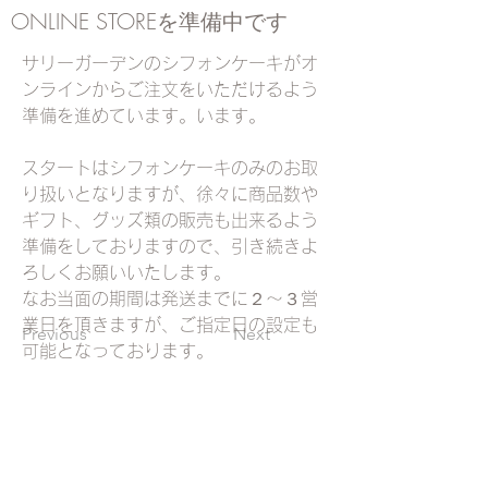
ONLINE STOREを準備中です
サリーガーデンのシフォンケーキがオ
ンラインからご注文をいただけるよう
準備を進めています。います。
スタートはシフォンケーキのみのお取
り扱いとなりますが、徐々に商品数や
ギフト、グッズ類の販売も出来るよう
準備をしておりますので、引き続きよ
ろしくお願いいたします。
なお当面の期間は発送までに２〜３営
業日を頂きますが、ご指定日の設定も
Previous
Next
可能となっております。