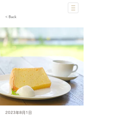
< Back
2023年8月1日