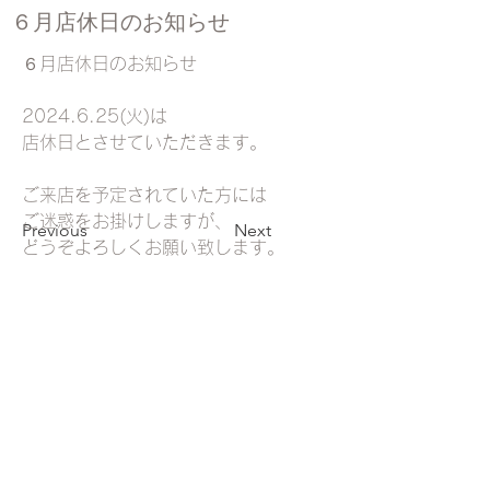
６月店休日のお知らせ
６月店休日のお知らせ
2024.6.25(火)は
店休日とさせていただきます。
ご来店を予定されていた方には
ご迷惑をお掛けしますが、
Previous
Next
どうぞよろしくお願い致します。