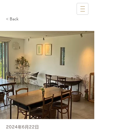
< Back
2024年6月22日