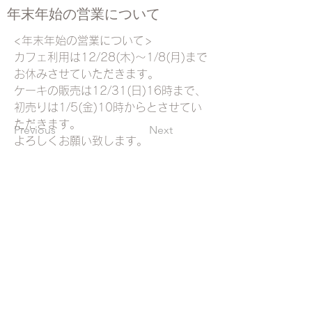
年末年始の営業について
<年末年始の営業について>
カフェ利用は12/28(木)〜1/8(月)まで
お休みさせていただきます。
ケーキの販売は12/31(日)16時まで、
初売りは1/5(金)10時からとさせてい
ただきます。
Previous
Next
よろしくお願い致します。