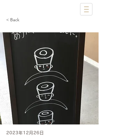
< Back
2023年12月26日